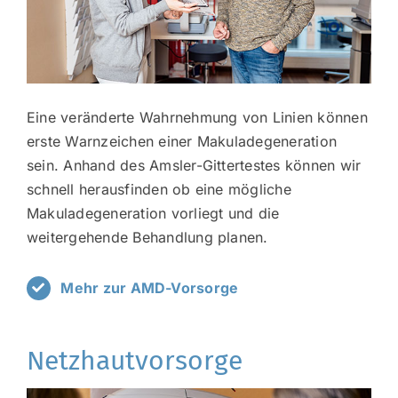
Eine veränderte Wahrnehmung von Linien können
erste Warnzeichen einer Makuladegeneration
sein. Anhand des Amsler-Gittertestes können wir
schnell herausfinden ob eine mögliche
Makuladegeneration vorliegt und die
weitergehende Behandlung planen.
Mehr zur AMD-Vorsorge
Netzhautvorsorge