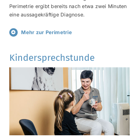
Perimetrie ergibt bereits nach etwa zwei Minuten
eine aussagekräftige Diagnose.
Mehr zur Perimetrie
Kindersprechstunde