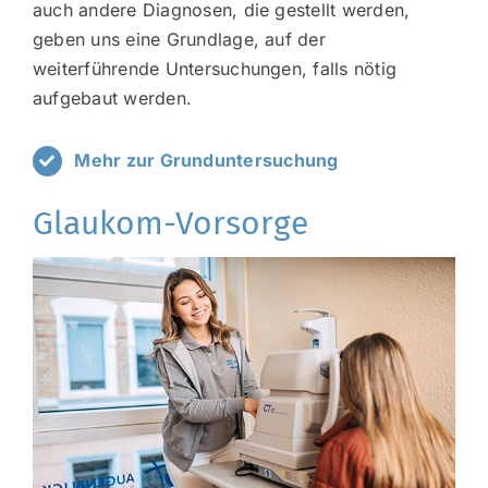
auch andere Diagnosen, die gestellt werden,
geben uns eine Grundlage, auf der
weiterführende Untersuchungen, falls nötig
aufgebaut werden.
Mehr zur Grunduntersuchung
Glaukom-Vorsorge