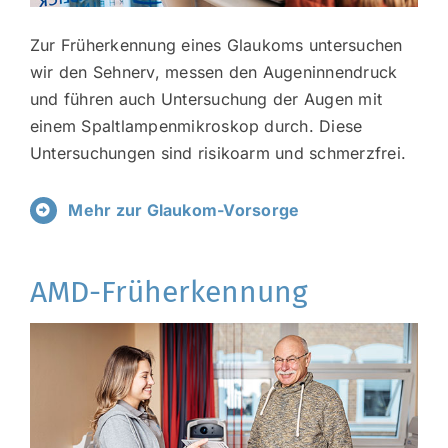
Zur Früherkennung eines Glaukoms untersuchen
wir den Sehnerv, messen den Augeninnendruck
und führen auch Untersuchung der Augen mit
einem Spaltlampenmikroskop durch. Diese
Untersuchungen sind risikoarm und schmerzfrei.
Mehr zur Glaukom-Vorsorge
AMD-Früherkennung