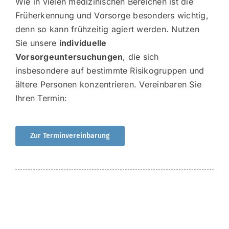
Wie in vielen medizinischen Bereichen ist die
Früherkennung und Vorsorge besonders wichtig,
denn so kann frühzeitig agiert werden. Nutzen
Sie unsere
individuelle
Vorsorgeuntersuchungen
, die sich
insbesondere auf bestimmte Risikogruppen und
ältere Personen konzentrieren. Vereinbaren Sie
Ihren Termin:
Zur Terminvereinbarung