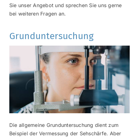
Sie unser Angebot und sprechen Sie uns gerne
bei weiteren Fragen an.
Grunduntersuchung
Die allgemeine Grunduntersuchung dient zum
Beispiel der Vermessung der Sehschärfe. Aber