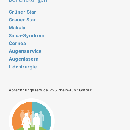
Grüner Star
Grauer Star
Makula
Sicca-Syndrom
Cornea
Augenservice
Augenlasern
Lidchirurgie
Abrechnungsservice PVS rhein-ruhr GmbH: