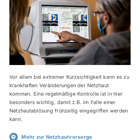
Vor allem bei extremer Kurzsichtigkeit kann es zu
krankhaften Veränderungen der Netzhaut
kommen. Eine regelmäßige Kontrolle ist in hier
besonders wichtig, damit z.B. im Falle einer
Netzhautablösung frühzeitig eingegriffen werden
kann.
Mehr zur Netzhautvorsorge