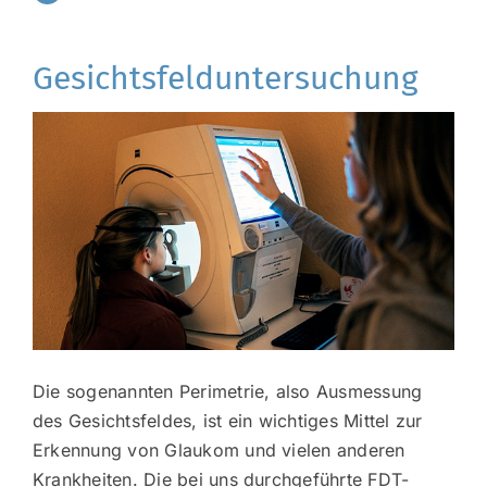
Gesichtsfelduntersuchung
Die sogenannten Perimetrie, also Ausmessung
des Gesichtsfeldes, ist ein wichtiges Mittel zur
Erkennung von Glaukom und vielen anderen
Krankheiten. Die bei uns durchgeführte FDT-