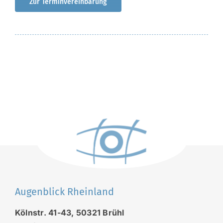
Zur Terminvereinbarung
Augenblick Rheinland
Kölnstr. 41-43, 50321 Brühl