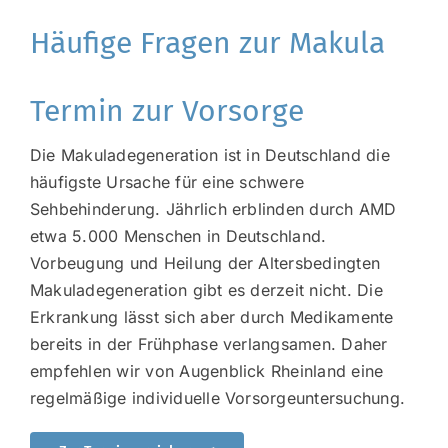
Häufige Fragen zur Makula
Termin zur Vorsorge
Die Makuladegeneration ist in Deutschland die
häufigste Ursache für eine schwere
Sehbehinderung. Jährlich erblinden durch AMD
etwa 5.000 Menschen in Deutschland.
Vorbeugung und Heilung der Altersbedingten
Makuladegeneration gibt es derzeit nicht.
Die
Erkrankung lässt sich aber durch Medikamente
bereits in der Frühphase
verlangsamen. Daher
empfehlen wir von Augenblick Rheinland eine
regelmäßige
individuelle Vorsorgeuntersuchung.