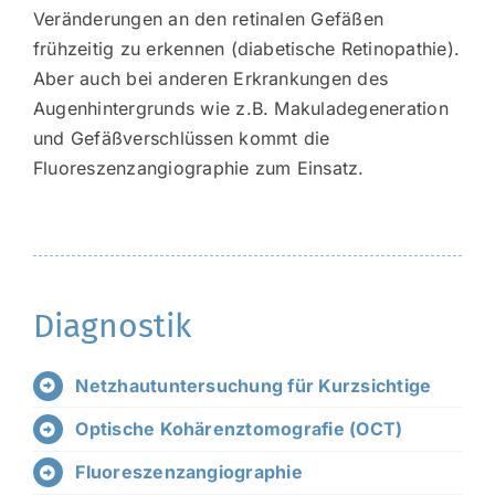
Veränderungen an den retinalen Gefäßen
frühzeitig zu erkennen (diabetische Retinopathie).
Aber auch bei anderen Erkrankungen des
Augenhintergrunds wie z.B. Makuladegeneration
und Gefäßverschlüssen kommt die
Fluoreszenzangiographie zum Einsatz.
Diagnostik
Netzhautuntersuchung für Kurzsichtige
Optische Kohärenztomografie (OCT)
Fluoreszenzangiographie