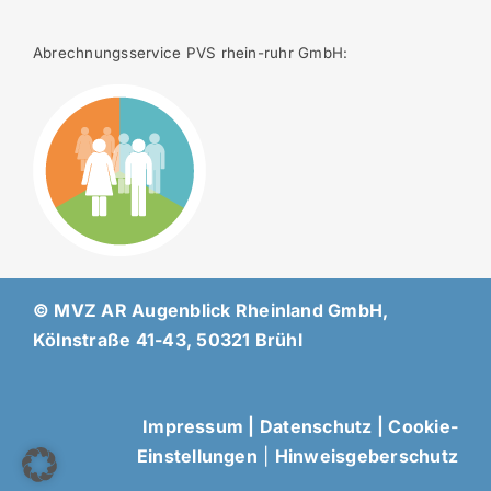
Abrechnungsservice PVS rhein-ruhr GmbH:
© MVZ AR Augenblick Rheinland GmbH,
Kölnstraße 41-43, 50321 Brühl
Impressum
|
Datenschutz
|
Cookie-
Einstellungen
|
Hinweisgeberschutz