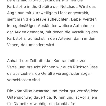
Farbstoffe in die Gefäße der Netzhaut. Wird das
Auge nun mit kurzwelligem Licht angestrahlt,
sieht man die Gefäße aufleuchten. Dabei werden
in regelmäßigen Abständen weitere Aufnahmen
der Augen gemacht, mit denen die Verteilung des
Farbstoffs, zunächst in den Arterien dann in den
Venen, dokumentiert wird.
Anhand der Zeit, die das Kontrastmittel zur
Verteilung braucht können wir auch Rückschlüsse
daraus ziehen, ob Gefäße verengt oder sogar
verschlossen sind.
Die komplikationsarme und meist gut verträgliche
Untersuchung dauert ca. 10 min und ist vor allem
für Diabetiker wichtig, um krankhafte