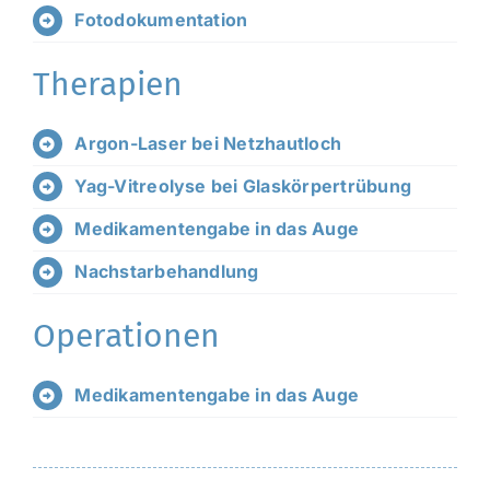
Fotodokumentation
Therapien
Argon-Laser bei Netzhautloch
Yag-Vitreolyse bei Glaskörpertrübung
Medikamentengabe in das Auge
Nachstarbehandlung
Operationen
Medikamentengabe in das Auge