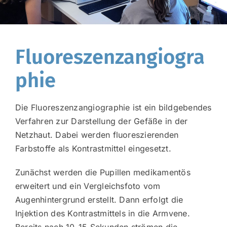
Fluoreszenzangiogra
phie
Die Fluoreszenzangiographie ist ein bildgebendes
Verfahren zur Darstellung der Gefäße in der
Netzhaut. Dabei werden fluoreszierenden
Farbstoffe als Kontrastmittel eingesetzt.
Zunächst werden die Pupillen medikamentös
erweitert und ein Vergleichsfoto vom
Augenhintergrund erstellt. Dann erfolgt die
Injektion des Kontrastmittels in die Armvene.
Bereits nach 10-15 Sekunden strömen die