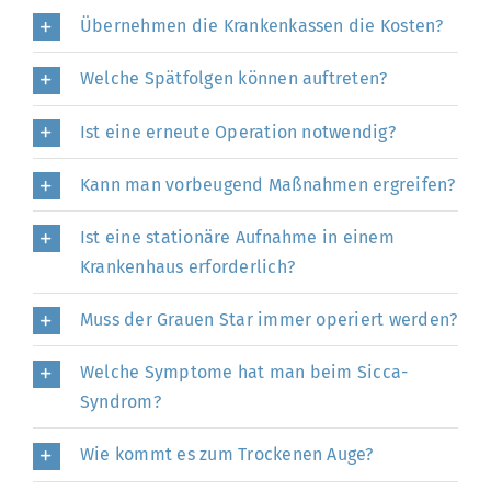
Übernehmen die Krankenkassen die Kosten?
Welche Spätfolgen können auftreten?
Ist eine erneute Operation notwendig?
Kann man vorbeugend Maßnahmen ergreifen?
Ist eine stationäre Aufnahme in einem
Krankenhaus erforderlich?
Muss der Grauen Star immer operiert werden?
Welche Symptome hat man beim Sicca-
Syndrom?
Wie kommt es zum Trockenen Auge?