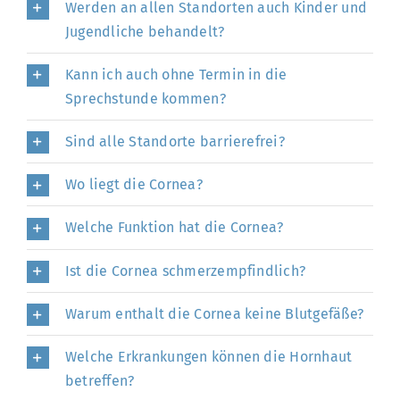
Werden an allen Standorten auch Kinder und
Jugendliche behandelt?
Kann ich auch ohne Termin in die
Sprechstunde kommen?
Sind alle Standorte barrierefrei?
Wo liegt die Cornea?
Welche Funktion hat die Cornea?
Ist die Cornea schmerzempfindlich?
Warum enthalt die Cornea keine Blutgefäße?
Welche Erkrankungen können die Hornhaut
betreffen?