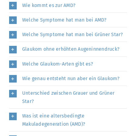
Wie kommt es zur AMD?
Welche Symptome hat man bei AMD?
Welche Symptome hat man bei Grüner Star?
Glaukom ohne erhöhten Augeninnendruck?
Welche Glaukom-Arten gibt es?
Wie genau entsteht nun aber ein Glaukom?
Unterschied zwischen Grauer und Grüner
Star?
Was ist eine altersbedingte
Makuladegeneration (AMD)?