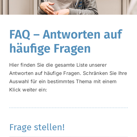
FAQ – Antworten auf
häufige Fragen
Hier finden Sie die gesamte Liste unserer
Antworten auf häufige Fragen. Schränken Sie Ihre
Auswahl für ein bestimmtes Thema mit einem
Klick weiter ein:
Frage stellen!