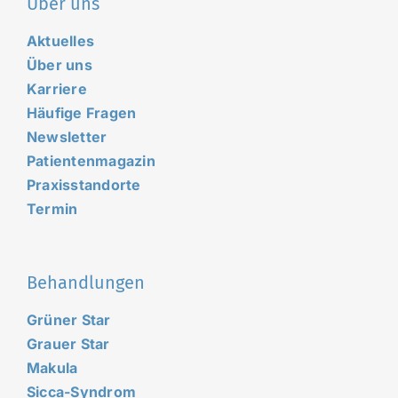
Über uns
Aktuelles
Über uns
Karriere
Häufige Fragen
Newsletter
Patientenmagazin
Praxisstandorte
Termin
Behandlungen
Grüner Star
Grauer Star
Makula
Sicca-Syndrom