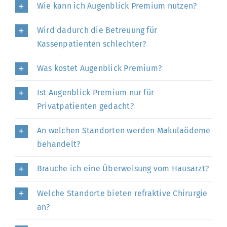
Wie kann ich Augenblick Premium nutzen?
Wird dadurch die Betreuung für
Kassenpatienten schlechter?
Was kostet Augenblick Premium?
Ist Augenblick Premium nur für
Privatpatienten gedacht?
An welchen Standorten werden Makulaödeme
behandelt?
Brauche ich eine Überweisung vom Hausarzt?
Welche Standorte bieten refraktive Chirurgie
an?