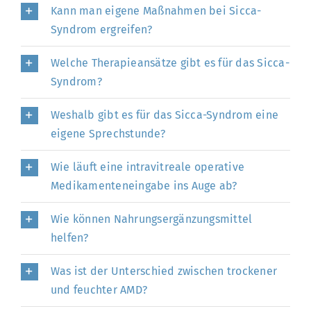
Kann man eigene Maßnahmen bei Sicca-
Syndrom ergreifen?
Welche Therapieansätze gibt es für das Sicca-
Syndrom?
Weshalb gibt es für das Sicca-Syndrom eine
eigene Sprechstunde?
Wie läuft eine intravitreale operative
Medikamenteneingabe ins Auge ab?
Wie können Nahrungsergänzungsmittel
helfen?
Was ist der Unterschied zwischen trockener
und feuchter AMD?