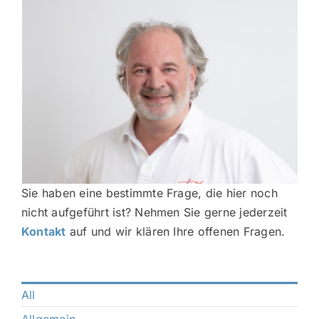
Sie haben eine bestimmte Frage, die hier noch
nicht aufgeführt ist? Nehmen Sie gerne jederzeit
Kontakt
auf und wir klären Ihre offenen Fragen.
All
Allgemein