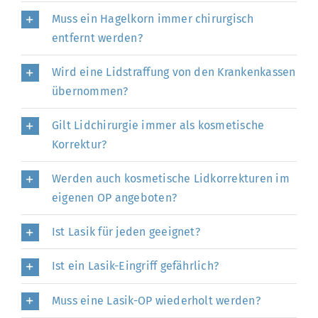
Muss ein Hagelkorn immer chirurgisch
entfernt werden?
Wird eine Lidstraffung von den Krankenkassen
übernommen?
Gilt Lidchirurgie immer als kosmetische
Korrektur?
Werden auch kosmetische Lidkorrekturen im
eigenen OP angeboten?
Ist Lasik für jeden geeignet?
Ist ein Lasik-Eingriff gefährlich?
Muss eine Lasik-OP wiederholt werden?