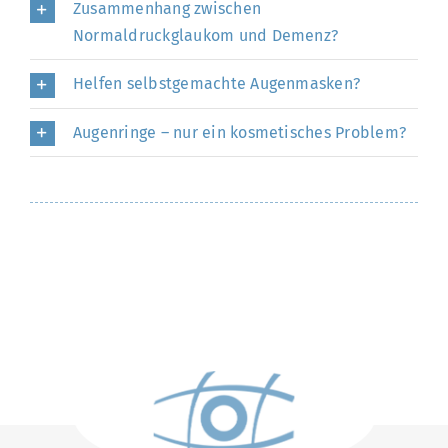
Zusammenhang zwischen
Normaldruckglaukom und Demenz?
Helfen selbstgemachte Augenmasken?
Augenringe – nur ein kosmetisches Problem?