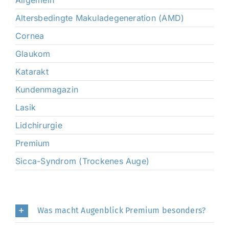
Altersbedingte Makuladegeneration (AMD)
Cornea
Glaukom
Katarakt
Kundenmagazin
Lasik
Lidchirurgie
Premium
Sicca-Syndrom (Trockenes Auge)
Was macht Augenblick Premium besonders?