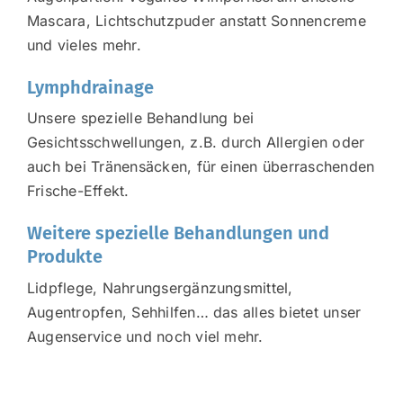
Mascara, Lichtschutzpuder anstatt Sonnencreme
und vieles mehr.
Lymphdrainage
Unsere spezielle Behandlung bei
Gesichtsschwellungen, z.B. durch Allergien oder
auch bei Tränensäcken, für einen überraschenden
Frische-Effekt.
Weitere spezielle Behandlungen und
Produkte
Lidpflege, Nahrungsergänzungsmittel,
Augentropfen, Sehhilfen… das alles bietet unser
Augenservice und noch viel mehr.