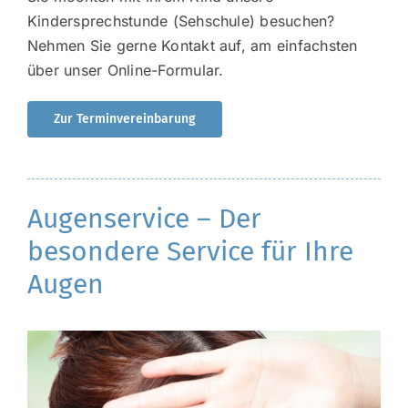
Kindersprechstunde (Sehschule) besuchen?
Nehmen Sie gerne Kontakt auf, am einfachsten
über unser Online-Formular.
Zur Terminvereinbarung
Augenservice – Der
besondere Service für Ihre
Augen