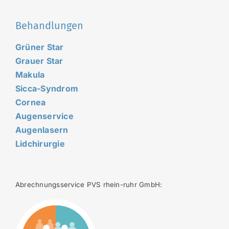
Behandlungen
Grüner Star
Grauer Star
Makula
Sicca-Syndrom
Cornea
Augenservice
Augenlasern
Lidchirurgie
Abrechnungsservice PVS rhein-ruhr GmbH: