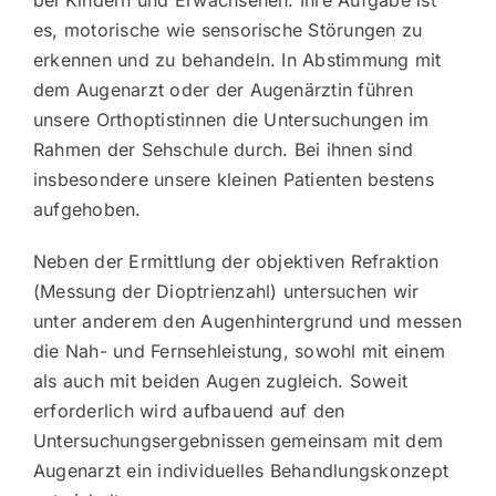
es, motorische wie sensorische Störungen zu
erkennen und zu behandeln. In Abstimmung mit
dem Augenarzt oder der Augenärztin führen
unsere Orthoptistinnen die Untersuchungen im
Rahmen der Sehschule durch. Bei ihnen sind
insbesondere unsere kleinen Patienten bestens
aufgehoben.
Neben der Ermittlung der objektiven Refraktion
(Messung der Dioptrienzahl) untersuchen wir
unter anderem den Augenhintergrund und messen
die Nah- und Fernsehleistung, sowohl mit einem
als auch mit beiden Augen zugleich. Soweit
erforderlich wird aufbauend auf den
Untersuchungsergebnissen gemeinsam mit dem
Augenarzt ein individuelles Behandlungskonzept