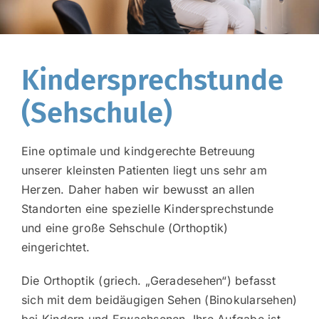
Kindersprechstunde
(Sehschule)
Eine optimale und kindgerechte Betreuung
unserer kleinsten Patienten liegt uns sehr am
Herzen. Daher haben wir bewusst an allen
Standorten eine spezielle Kindersprechstunde
und eine große Sehschule (Orthoptik)
eingerichtet.
Die Orthoptik (griech. „Geradesehen“) befasst
sich mit dem beidäugigen Sehen (Binokularsehen)
bei Kindern und Erwachsenen. Ihre Aufgabe ist