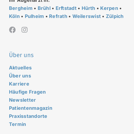
Bergheim
•
Brühl
•
Erftstadt
•
Hürth
•
Kerpen
•
Köln
•
Pulheim
•
Refrath
•
Weilerswist
•
Zülpich
Über uns
Aktuelles
Über uns
Karriere
Häufige Fragen
Newsletter
Patientenmagazin
Praxisstandorte
Termin