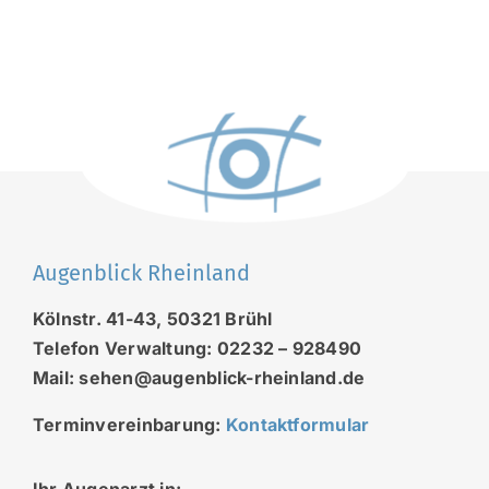
Augenblick Rheinland
Kölnstr. 41-43, 50321 Brühl
Telefon Verwaltung: 02232 – 928490
Mail: sehen@augenblick-rheinland.de
Terminvereinbarung:
Kontaktformular
Ihr Augenarzt in: