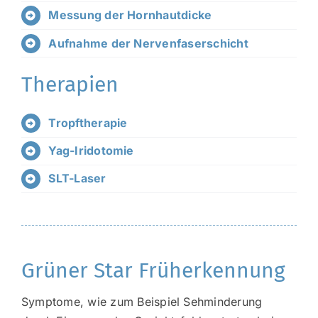
Messung der Hornhautdicke
Aufnahme der Nervenfaserschicht
Therapien
Tropftherapie
Yag-Iridotomie
SLT-Laser
Grüner Star Früherkennung
Symptome, wie zum Beispiel Sehminderung