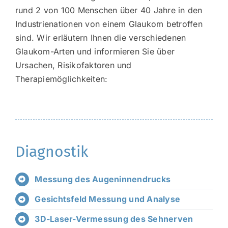
rund 2 von 100 Menschen über 40 Jahre in den
Industrienationen von einem Glaukom betroffen
sind. Wir erläutern Ihnen die verschiedenen
Glaukom-Arten und informieren Sie über
Ursachen, Risikofaktoren und
Therapiemöglichkeiten:
Diagnostik
Messung des Augeninnendrucks
Gesichtsfeld Messung und Analyse
3D-Laser-Vermessung des Sehnerven