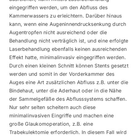
eingegriffen werden, um den Abfluss des
Kammerwassers zu erleichtern. Darüber hinaus
kann, wenn eine Augeninnendrucksenkung durch
Augentropfen nicht ausreichend oder die
Behandlung nicht verträglich ist, und eine erfolgte
Laserbehandlung ebenfalls keinen ausreichenden
Effekt hatte, minimalinvasiv eingegriffen werden.
Durch einen kleinen Schnitt können Stents gesetzt
werden und somit in der Vorderkammer des
Auges eine Art zusätzlichen Abfluss z.B. unter die
Bindehaut, unter die Aderhaut oder in die Nähe
der Sammelgefäße des Abflusssystems schaffen.
Nur sehr selten scheitern auch diese
minimalinvasiven Eingriffe und machen eine
große Glaukomoperation, z.B. eine
Trabekulektomie erforderlich. In diesem Fall wird