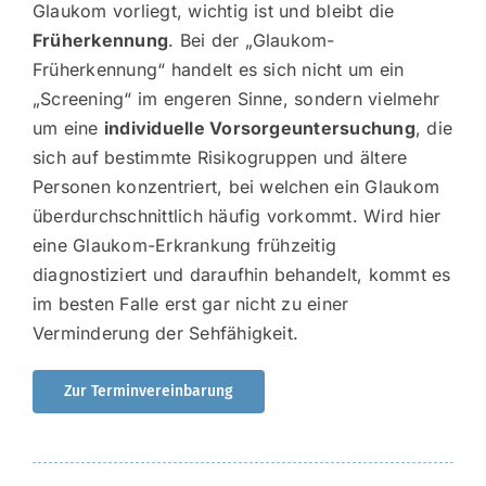
Glaukom vorliegt, wichtig ist und bleibt die
Früherkennung
. Bei der „Glaukom-
Früherkennung“ handelt es sich nicht um ein
„Screening“ im engeren Sinne, sondern vielmehr
um eine
individuelle Vorsorgeuntersuchung
, die
sich auf bestimmte Risikogruppen und ältere
Personen konzentriert, bei welchen ein Glaukom
überdurchschnittlich häufig vorkommt. Wird hier
eine Glaukom-Erkrankung frühzeitig
diagnostiziert und daraufhin behandelt, kommt es
im besten Falle erst gar nicht zu einer
Verminderung der Sehfähigkeit.
Zur Terminvereinbarung