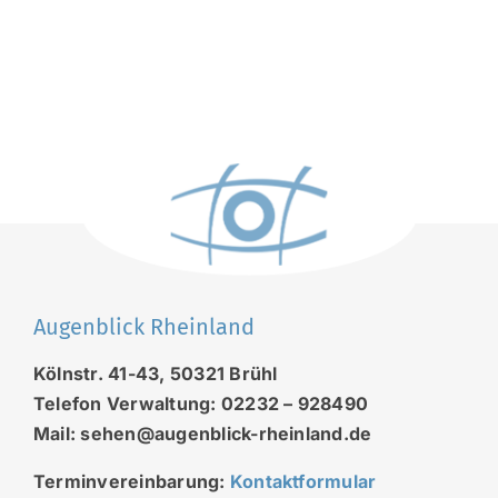
Augenblick Rheinland
Kölnstr. 41-43, 50321 Brühl
Telefon Verwaltung: 02232 – 928490
Mail: sehen@augenblick-rheinland.de
Terminvereinbarung:
Kontaktformular