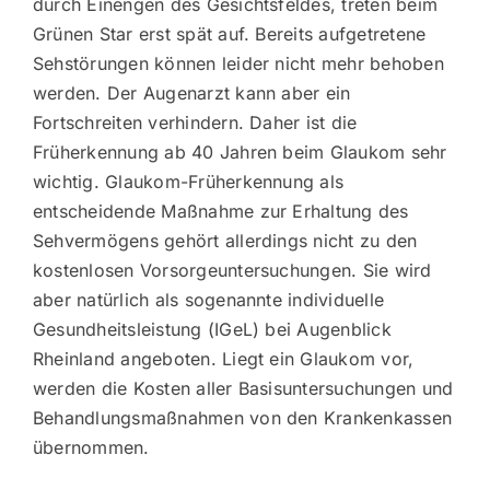
durch Einengen des Gesichtsfeldes, treten beim
Grünen Star erst spät auf. Bereits aufgetretene
Sehstörungen können leider nicht mehr behoben
werden. Der Augenarzt kann aber ein
Fortschreiten verhindern. Daher ist die
Früherkennung ab 40 Jahren beim Glaukom sehr
wichtig. Glaukom-Früherkennung als
entscheidende Maßnahme zur Erhaltung des
Sehvermögens gehört allerdings nicht zu den
kostenlosen Vorsorgeuntersuchungen. Sie wird
aber natürlich als sogenannte individuelle
Gesundheitsleistung (IGeL) bei Augenblick
Rheinland angeboten. Liegt ein Glaukom vor,
werden die Kosten aller Basisuntersuchungen und
Behandlungsmaßnahmen von den Krankenkassen
übernommen.