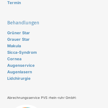
Termin
Behandlungen
Grüner Star
Grauer Star
Makula
Sicca-Syndrom
Cornea
Augenservice
Augenlasern
Lidchirurgie
Abrechnungsservice PVS rhein-ruhr GmbH: