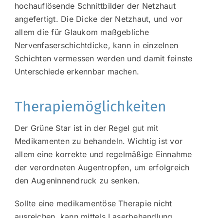
hochauflösende Schnittbilder der Netzhaut
angefertigt. Die Dicke der Netzhaut, und vor
allem die für Glaukom maßgebliche
Nervenfaserschichtdicke, kann in einzelnen
Schichten vermessen werden und damit feinste
Unterschiede erkennbar machen.
Therapiemöglichkeiten
Der Grüne Star ist in der Regel gut mit
Medikamenten zu behandeln. Wichtig ist vor
allem eine korrekte und regelmäßige Einnahme
der verordneten Augentropfen, um erfolgreich
den Augeninnendruck zu senken.
Sollte eine medikamentöse Therapie nicht
ausreichen, kann mittels Laserbehandlung