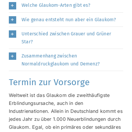
Welche Glaukom-Arten gibt es?
Wie genau entsteht nun aber ein Glaukom?
Unterschied zwischen Grauer und Grüner
Star?
Zusammenhang zwischen
Normaldruckglaukom und Demenz?
Termin zur Vorsorge
Weltweit ist das Glaukom die zweithäufigste
Erblindungsursache, auch in den
Industrienationen. Allein in Deutschland kommt es
jedes Jahr zu über 1.000 Neuerblindungen durch
Glaukom. Egal, ob ein primäres oder sekundäres