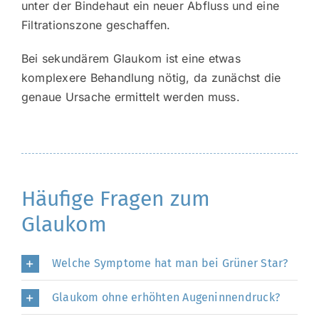
unter der Bindehaut ein neuer Abfluss und eine
Filtrationszone geschaffen.
Bei sekundärem Glaukom ist eine etwas
komplexere Behandlung nötig, da zunächst die
genaue Ursache ermittelt werden muss.
Häufige Fragen zum
Glaukom
Welche Symptome hat man bei Grüner Star?
Glaukom ohne erhöhten Augeninnendruck?