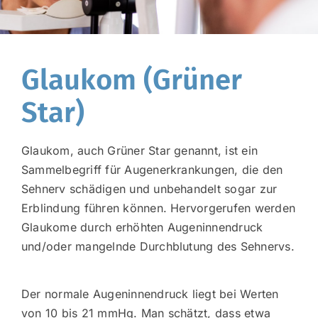
Glaukom (Grüner
Star)
Glaukom, auch Grüner Star genannt, ist ein
Sammelbegriff für Augenerkrankungen, die den
Sehnerv schädigen und unbehandelt sogar zur
Erblindung führen können. Hervorgerufen werden
Glaukome durch erhöhten Augeninnendruck
und/oder mangelnde Durchblutung des Sehnervs.
Der normale Augeninnendruck liegt bei Werten
von 10 bis 21 mmHg. Man schätzt, dass etwa