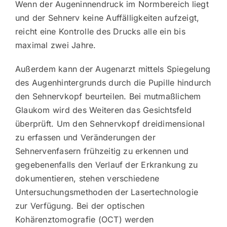
Wenn der Augeninnendruck im Normbereich liegt
und der Sehnerv keine Auffälligkeiten aufzeigt,
reicht eine Kontrolle des Drucks alle ein bis
maximal zwei Jahre.
Außerdem kann der Augenarzt mittels Spiegelung
des Augenhintergrunds durch die Pupille hindurch
den Sehnervkopf beurteilen. Bei mutmaßlichem
Glaukom wird des Weiteren das Gesichtsfeld
überprüft. Um den Sehnervkopf dreidimensional
zu erfassen und Veränderungen der
Sehnervenfasern frühzeitig zu erkennen und
gegebenenfalls den Verlauf der Erkrankung zu
dokumentieren, stehen verschiedene
Untersuchungsmethoden der Lasertechnologie
zur Verfügung. Bei der optischen
Kohärenztomografie (OCT) werden