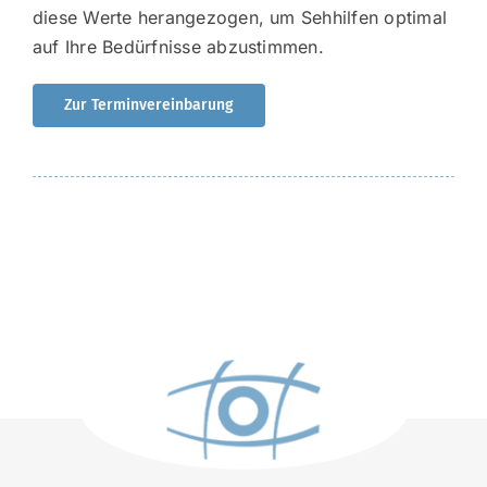
diese Werte herangezogen, um Sehhilfen optimal
auf Ihre Bedürfnisse abzustimmen.
Zur Terminvereinbarung