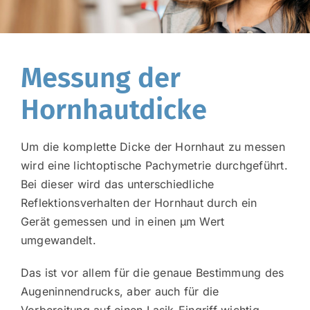
Messung der
Hornhautdicke
Um die komplette Dicke der Hornhaut zu messen
wird eine lichtoptische Pachymetrie durchgeführt.
Bei dieser wird das unterschiedliche
Reflektionsverhalten der Hornhaut durch ein
Gerät gemessen und in einen µm Wert
umgewandelt.
Das ist vor allem für die genaue Bestimmung des
Augeninnendrucks, aber auch für die
Vorbereitung auf einen Lasik-Eingriff wichtig.