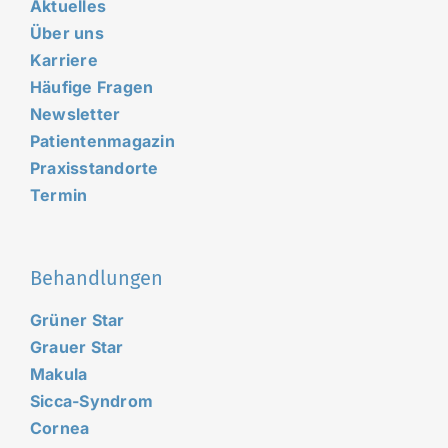
Aktuelles
Über uns
Karriere
Häufige Fragen
Newsletter
Patientenmagazin
Praxisstandorte
Termin
Behandlungen
Grüner Star
Grauer Star
Makula
Sicca-Syndrom
Cornea