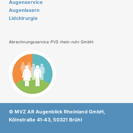
Augenservice
Augenlasern
Lidchirurgie
Abrechnungsservice PVS rhein-ruhr GmbH:
© MVZ AR Augenblick Rheinland GmbH,
Kölnstraße 41-43, 50321 Brühl