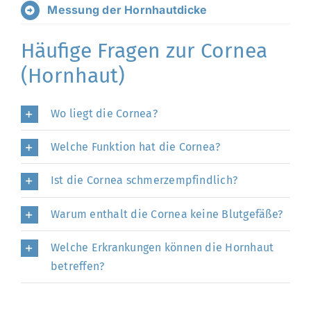
Messung der Hornhautdicke
Häufige Fragen zur Cornea
(Hornhaut)
Wo liegt die Cornea?
Welche Funktion hat die Cornea?
Ist die Cornea schmerzempfindlich?
Warum enthalt die Cornea keine Blutgefäße?
Welche Erkrankungen können die Hornhaut
betreffen?