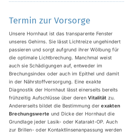
Termin zur Vorsorge
Unsere Hornhaut ist das transparente Fenster
unseres Gehirns. Sie lässt Lichtreize ungehindert
passieren und sorgt aufgrund ihrer Wölbung für
die optimale Lichtbrechung. Manchmal weist
auch sie Schädigungen auf, entweder im
Brechungsindex oder auch im Epithel und damit
in der Nährstoffversorgung. Eine exakte
Diagnostik der Hornhaut lässt einerseits bereits
frühzeitig Aufschlüsse über deren
Vitalität
zu.
Andererseits bildet die Bestimmung der
exakten
Brechungswerte
und Dicke der Hornhaut die
Grundlage jeder Lasik- oder Katarakt-OP. Auch
zur Brillen- oder Kontaktlinsenanpassung werden