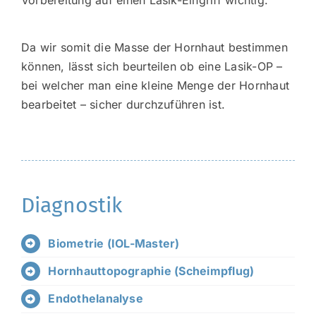
Da wir somit die Masse der Hornhaut bestimmen
können, lässt sich beurteilen ob eine Lasik-OP –
bei welcher man eine kleine Menge der Hornhaut
bearbeitet – sicher durchzuführen ist.
Diagnostik
Biometrie (IOL-Master)
Hornhauttopographie (Scheimpflug)
Endothelanalyse