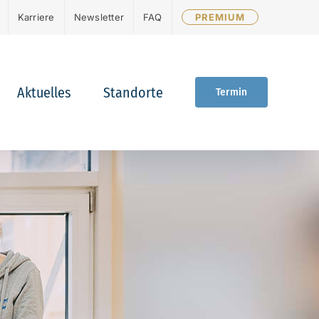
Karriere
Newsletter
FAQ
PREMIUM
Aktuelles
Standorte
Termin