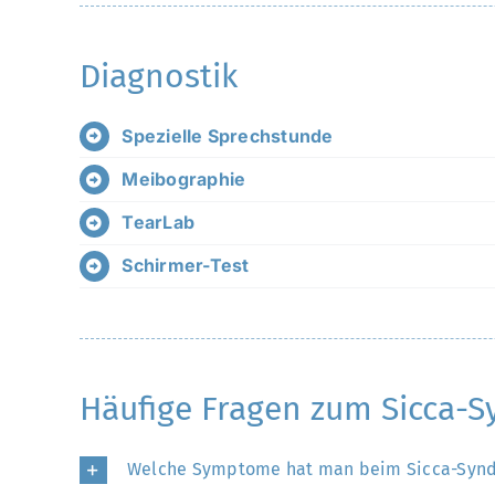
Diagnostik
Spezielle Sprechstunde
Meibographie
TearLab
Schirmer-Test
Häufige Fragen zum Sicca-
Welche Symptome hat man beim Sicca-Syn