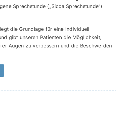
igene Sprechstunde („Sicca Sprechstunde“)
legt die Grundlage für eine individuell
nd gibt unseren Patienten die Möglichkeit,
ihrer Augen zu verbessern und die Beschwerden