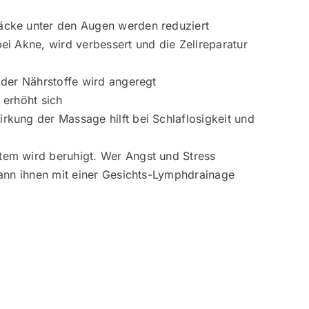
cke unter den Augen werden reduziert
ei Akne, wird verbessert und die Zellreparatur
 der Nährstoffe wird angeregt
 erhöht sich
rkung der Massage hilft bei Schlaflosigkeit und
em wird beruhigt. Wer Angst und Stress
kann ihnen mit einer Gesichts-Lymphdrainage