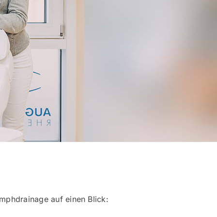
ymphdrainage auf einen Blick: