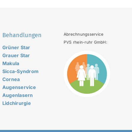
Behandlungen
Abrechnungsservice
PVS rhein-ruhr GmbH:
Grüner Star
Grauer Star
Makula
Sicca-Syndrom
Cornea
Augenservice
Augenlasern
Lidchirurgie