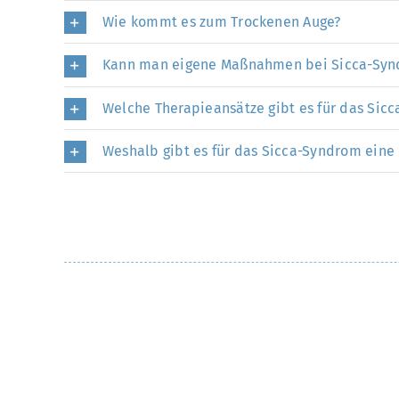
Wie kommt es zum Trockenen Auge?
Kann man eigene Maßnahmen bei Sicca-Synd
Welche Therapieansätze gibt es für das Sic
Weshalb gibt es für das Sicca-Syndrom eine