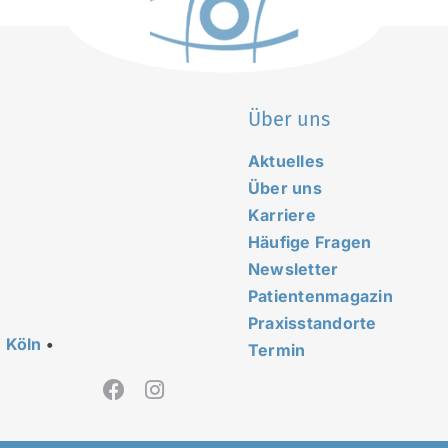
Über uns
Aktuelles
Über uns
Karriere
Häufige Fragen
Newsletter
Patientenmagazin
Praxisstandorte
•
Köln
•
Termin