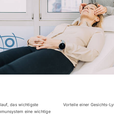
auf, das wichtigste
Vorteile einer Gesichts-L
Immunsystem eine wichtige