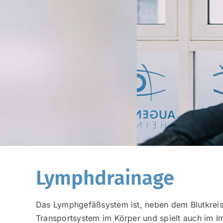
Lymphdrainage
Das Lymphgefäßsystem ist, neben dem Blutkreisl
Transportsystem im Körper und spielt auch im 