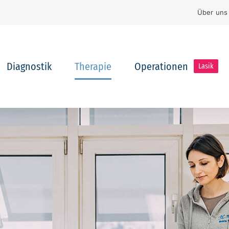
Über uns
Diagnostik
Therapie
Operationen
Lasik