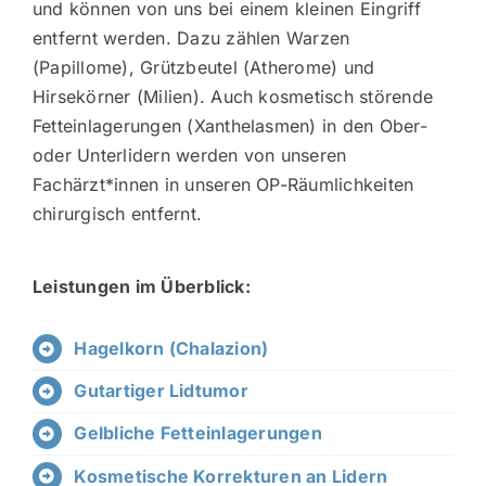
und können von uns bei einem kleinen Eingriff
entfernt werden. Dazu zählen Warzen
(Papillome), Grützbeutel (Atherome) und
Hirsekörner (Milien). Auch kosmetisch störende
Fetteinlagerungen (Xanthelasmen) in den Ober-
oder Unterlidern werden von unseren
Fachärzt*innen in unseren OP-Räumlichkeiten
chirurgisch entfernt.
Leistungen im Überblick:
Hagelkorn (Chalazion)
Gutartiger Lidtumor
Gelbliche Fetteinlagerungen
Kosmetische Korrekturen an Lidern