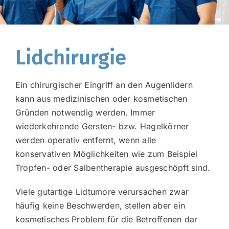
Lidchirurgie
Ein chirurgischer Eingriff an den Augenlidern
kann aus medizinischen oder kosmetischen
Gründen notwendig werden. Immer
wiederkehrende Gersten- bzw. Hagelkörner
werden operativ entfernt, wenn alle
konservativen Möglichkeiten wie zum Beispiel
Tropfen- oder Salbentherapie ausgeschöpft sind.
Viele gutartige Lidtumore verursachen zwar
häufig keine Beschwerden, stellen aber ein
kosmetisches Problem für die Betroffenen dar