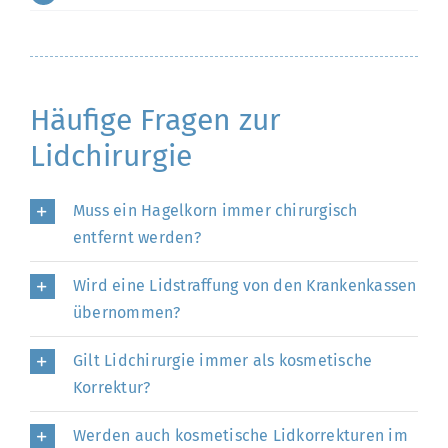
Häufige Fragen zur
Lidchirurgie
Muss ein Hagelkorn immer chirurgisch
entfernt werden?
Wird eine Lidstraffung von den Krankenkassen
übernommen?
Gilt Lidchirurgie immer als kosmetische
Korrektur?
Werden auch kosmetische Lidkorrekturen im