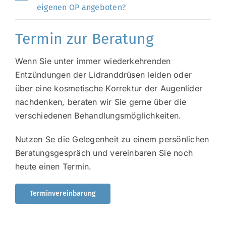
eigenen OP angeboten?
Termin zur Beratung
Wenn Sie unter immer wiederkehrenden
Entzündungen der Lidranddrüsen leiden oder
über eine kosmetische Korrektur der Augenlider
nachdenken, beraten wir Sie gerne über die
verschiedenen Behandlungsmöglichkeiten.
Nutzen Se die Gelegenheit zu einem persönlichen
Beratungsgespräch und vereinbaren Sie noch
heute einen Termin.
Terminvereinbarung