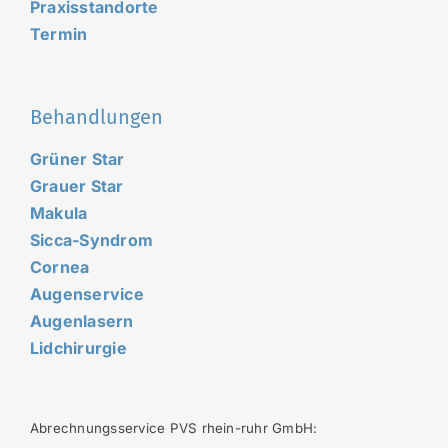
Praxisstandorte
Termin
Behandlungen
Grüner Star
Grauer Star
Makula
Sicca-Syndrom
Cornea
Augenservice
Augenlasern
Lidchirurgie
Abrechnungsservice PVS rhein-ruhr GmbH: