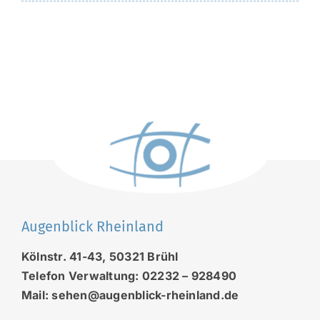
Augenblick Rheinland
Kölnstr. 41-43, 50321 Brühl
Telefon Verwaltung: 02232 – 928490
Mail: sehen@augenblick-rheinland.de