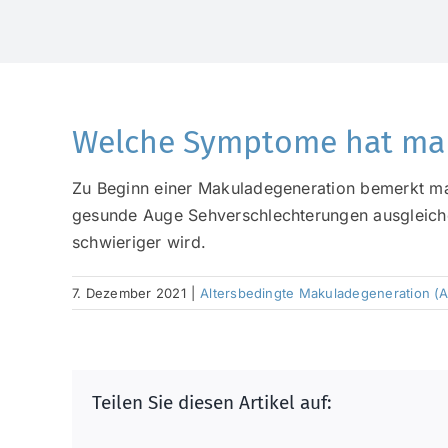
Welche Symptome hat ma
Zu Beginn einer Makuladegeneration bemerkt ma
gesunde Auge Sehverschlechterungen ausgleichen
schwieriger wird.
7. Dezember 2021
|
Altersbedingte Makuladegeneration (
Teilen Sie diesen Artikel auf: