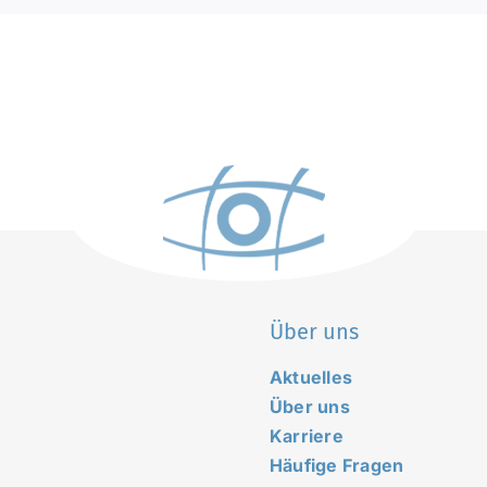
Über uns
Aktuelles
Über uns
Karriere
Häufige Fragen