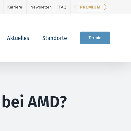
Karriere
Newsletter
FAQ
PREMIUM
Aktuelles
Standorte
Termin
 bei AMD?