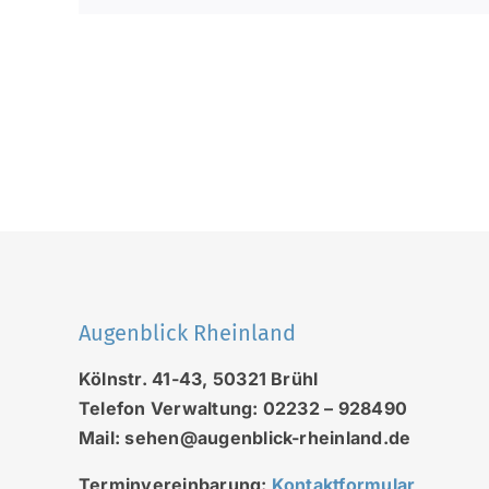
Augenblick Rheinland
Kölnstr. 41-43, 50321 Brühl
Telefon Verwaltung: 02232 – 928490
Mail: sehen@augenblick-rheinland.de
Terminvereinbarung:
Kontaktformular