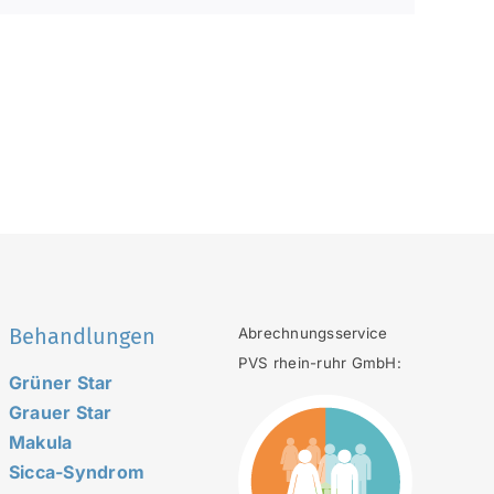
Behandlungen
Abrechnungsservice
PVS rhein-ruhr GmbH:
Grüner Star
Grauer Star
Makula
Sicca-Syndrom