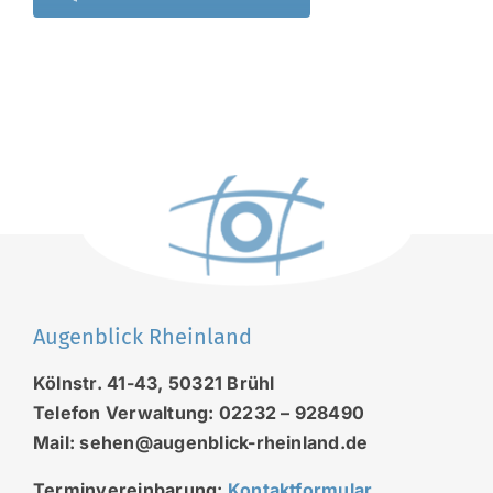
Augenblick Rheinland
Kölnstr. 41-43, 50321 Brühl
Telefon Verwaltung: 02232 – 928490
Mail: sehen@augenblick-rheinland.de
Terminvereinbarung:
Kontaktformular