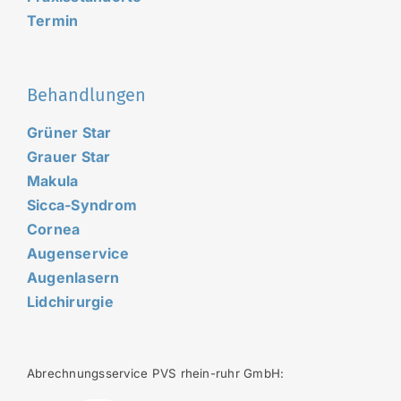
Termin
Behandlungen
Grüner Star
Grauer Star
Makula
Sicca-Syndrom
Cornea
Augenservice
Augenlasern
Lidchirurgie
Abrechnungsservice PVS rhein-ruhr GmbH: