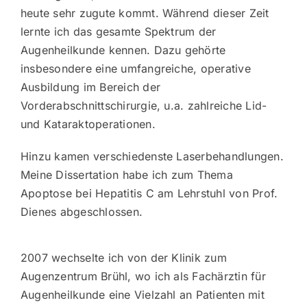
heute sehr zugute kommt. Während dieser Zeit
lernte ich das gesamte Spektrum der
Augenheilkunde kennen. Dazu gehörte
insbesondere eine umfangreiche, operative
Ausbildung im Bereich der
Vorderabschnittschirurgie, u.a. zahlreiche Lid-
und Kataraktoperationen.
Hinzu kamen verschiedenste Laserbehandlungen.
Meine Dissertation habe ich zum Thema
Apoptose bei Hepatitis C am Lehrstuhl von Prof.
Dienes abgeschlossen.
2007 wechselte ich von der Klinik zum
Augenzentrum Brühl, wo ich als Fachärztin für
Augenheilkunde eine Vielzahl an Patienten mit