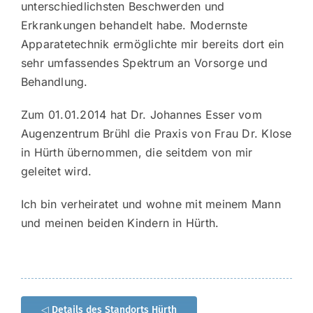
unterschiedlichsten Beschwerden und
Erkrankungen behandelt habe. Modernste
Apparatetechnik ermöglichte mir bereits dort ein
sehr umfassendes Spektrum an Vorsorge und
Behandlung.
Zum 01.01.2014 hat Dr. Johannes Esser vom
Augenzentrum Brühl die Praxis von Frau Dr. Klose
in Hürth übernommen, die seitdem von mir
geleitet wird.
Ich bin verheiratet und wohne mit meinem Mann
und meinen beiden Kindern in Hürth.
◁ Details des Standorts Hürth