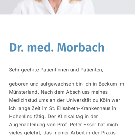
Dr. med. Morbach
Sehr geehrte Patientinnen und Patienten,
geboren und aufgewachsen bin ich in Beckum im
Münsterland. Nach dem Abschluss meines
Medizinstudiums an der Universität zu Köln war
ich lange Zeit im St. Elisabeth-Krankenhaus in
Hohenlind tätig. Der Klinikalltag in der
Augenabteilung von Prof. Peter Esser hat mich
vieles gelehrt, das meiner Arbeit in der Praxis