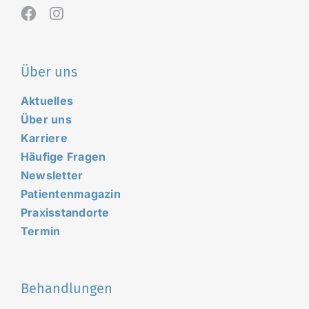
Über uns
Aktuelles
Über uns
Karriere
Häufige Fragen
Newsletter
Patientenmagazin
Praxisstandorte
Termin
Behandlungen