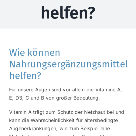
helfen?
Wie können
Nahrungsergänzungsmittel
helfen?
Für unsere Augen sind vor allem die Vitamine A,
E, D3, C und B von großer Bedeutung.
Vitamin A trägt zum Schutz der Netzhaut bei und
kann die Wahrscheinlichkeit für altersbedingte
Augenerkrankungen, wie zum Beispiel eine