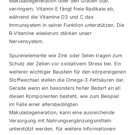
Makuladegeneration oder den Grauen Star,
verringern. Vitamin E fängt freie Radikale ab,
während die Vitamine D3 und C das
Immunsystem in seiner Funktion unterstützen. Die
B-Vitamine wiederum stärken unser
Nervensystem.
Spurenelemente wie Zink oder Selen tragen zum
Schutz der Zellen vor oxidativem Stress bei. Ein
weiterer wichtiger Baustein für den körpereigenen
Stoffwechsel stellen die Omega-3-Fettsäuren dar.
Gerade wenn ein besonders hoher Bedarf an all
diesen Komponenten besteht, wie zum Beispiel
im Falle einer altersbedingten
Makuladegeneration, kann eine ausreichende
Versorgung mit Nahrungsergänzungsmitteln
unterstützt werden. Für weitere Informationen