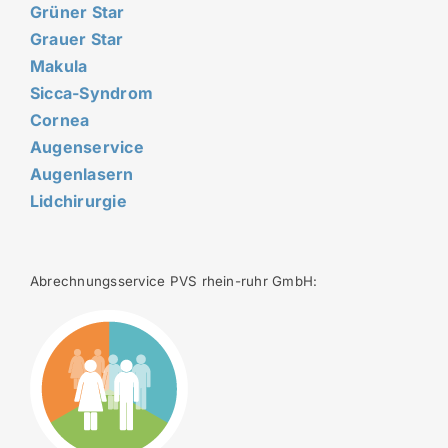
Grüner Star
Grauer Star
Makula
Sicca-Syndrom
Cornea
Augenservice
Augenlasern
Lidchirurgie
Abrechnungsservice PVS rhein-ruhr GmbH: