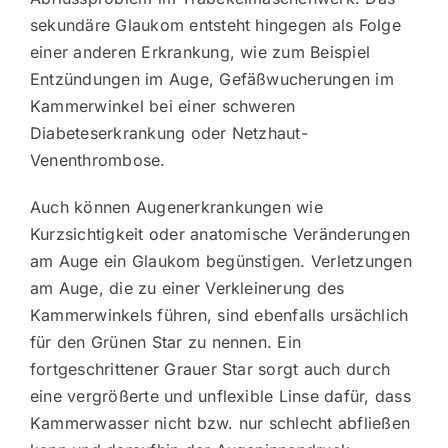
sekundäre Glaukom entsteht hingegen als Folge
einer anderen Erkrankung, wie zum Beispiel
Entzündungen im Auge, Gefäßwucherungen im
Kammerwinkel bei einer schweren
Diabeteserkrankung oder Netzhaut-
Venenthrombose.
Auch können Augenerkrankungen wie
Kurzsichtigkeit oder anatomische Veränderungen
am Auge ein Glaukom begünstigen. Verletzungen
am Auge, die zu einer Verkleinerung des
Kammerwinkels führen, sind ebenfalls ursächlich
für den Grünen Star zu nennen. Ein
fortgeschrittener Grauer Star sorgt auch durch
eine vergrößerte und unflexible Linse dafür, dass
Kammerwasser nicht bzw. nur schlecht abfließen