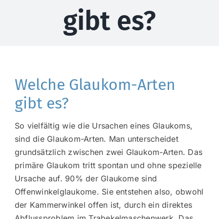
gibt es?
Welche Glaukom-Arten
gibt es?
So vielfältig wie die Ursachen eines Glaukoms,
sind die Glaukom-Arten. Man unterscheidet
grundsätzlich zwischen zwei Glaukom-Arten. Das
primäre Glaukom tritt spontan und ohne spezielle
Ursache auf. 90% der Glaukome sind
Offenwinkelglaukome. Sie entstehen also, obwohl
der Kammerwinkel offen ist, durch ein direktes
Abflussproblem im Trabekelmaschenwerk. Das