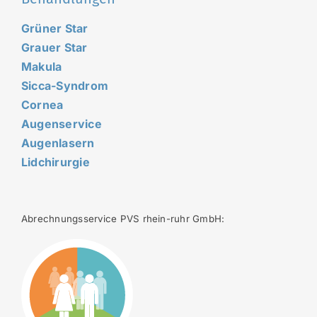
Grüner Star
Grauer Star
Makula
Sicca-Syndrom
Cornea
Augenservice
Augenlasern
Lidchirurgie
Abrechnungsservice PVS rhein-ruhr GmbH: